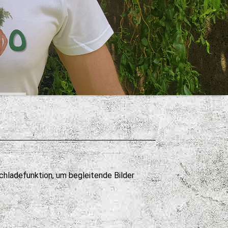
hladefunktion, um begleitende Bilder