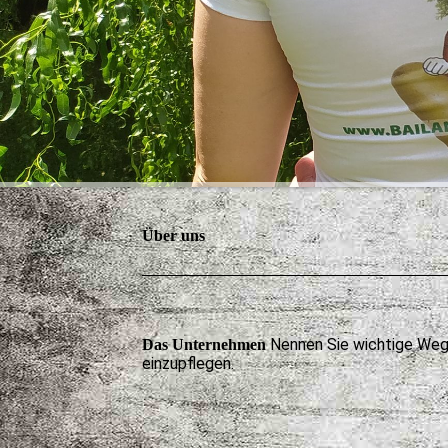
Über uns
Nennen Sie wichtige Weg
Das Unternehmen
einzupflegen.