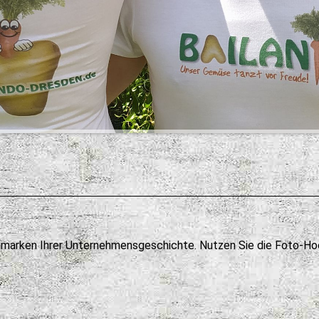
marken Ihrer Unternehmensgeschichte. Nutzen Sie die Foto-Hoc